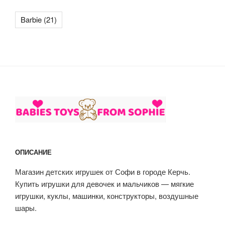
Barbie
(21)
ОПИСАНИЕ
Магазин детских игрушек от Софи в городе Керчь.
Купить игрушки для девочек и мальчиков — мягкие
игрушки, куклы, машинки, конструкторы, воздушные
шары.