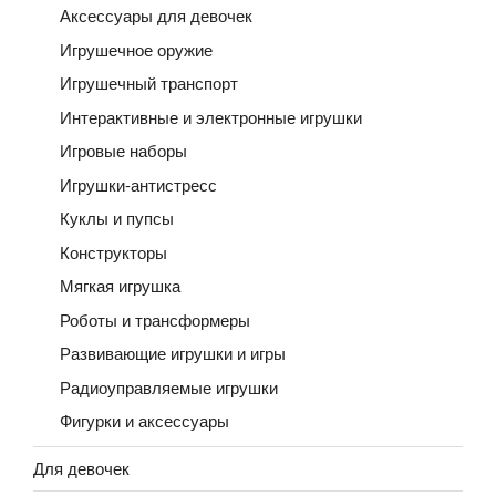
Аксессуары для девочек
Игрушечное оружие
Игрушечный транспорт
Интерактивные и электронные игрушки
Игровые наборы
Игрушки-антистресс
Куклы и пупсы
Конструкторы
Мягкая игрушка
Роботы и трансформеры
Развивающие игрушки и игры
Радиоуправляемые игрушки
Фигурки и аксессуары
Для девочек