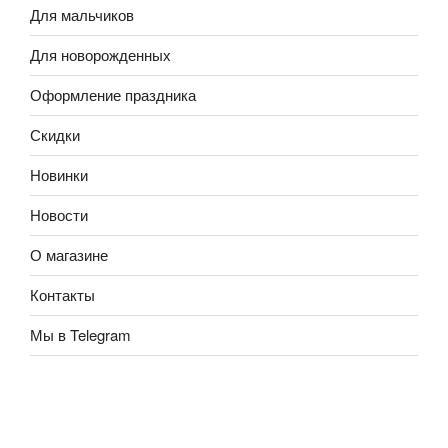
Для мальчиков
Для новорожденных
Оформление праздника
Скидки
Новинки
Новости
О магазине
Контакты
Мы в Telegram