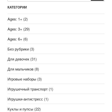
КАТЕГОРИИ
Ages: 1+
(2)
Ages: 3+
(29)
Ages: 6+
(6)
Без рубрики
(3)
Для девочек
(31)
Для мальчиков
(8)
Игровые наборы
(3)
Игрушечный транспорт
(1)
Игрушки-антистресс
(1)
Куклы и пупсы
(22)