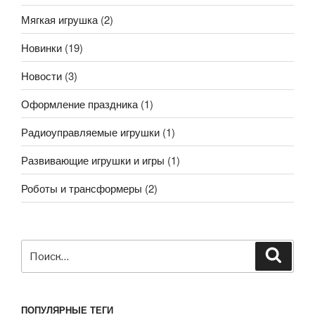
Мягкая игрушка
(2)
Новинки
(19)
Новости
(3)
Оформление праздника
(1)
Радиоуправляемые игрушки
(1)
Развивающие игрушки и игры
(1)
Роботы и трансформеры
(2)
Искать:
Поиск
ПОПУЛЯРНЫЕ ТЕГИ