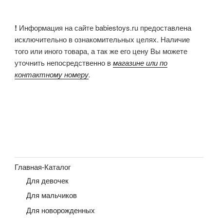
!
Информация на сайте babiestoys.ru предоставлена
исключительно в ознакомительных целях. Наличие
того или иного товара, а так же его цену Вы можете
уточнить непосредственно в
магазине или по
контактному номеру
.
Главная-Каталог
Для девочек
Для мальчиков
Для новорожденных