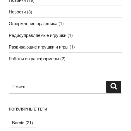
Новости
(3)
Оформление праздника
(1)
Радиоуправляемые игрушки
(1)
Развивающие игрушки и игры
(1)
Роботы и трансформеры
(2)
Искать:
Поиск
ПОПУЛЯРНЫЕ ТЕГИ
Barbie
(21)