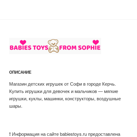
ОПИСАНИЕ
Магазин детских игрушек от Софи в городе Керчь.
Купить игрушки для девочек и мальчиков — мягкие
игрушки, куклы, машинки, конструкторы, воздушные
шары.
!
Информация на сайте babiestoys.ru предоставлена