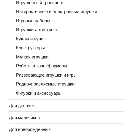
Игрушечный транспорт
Интерактивные и электронные игрушки
Игровые наборы
Игрушки-антистресс
Куклы и пупсы
Конструкторы
Мягкая игрушка
Роботы и трансформеры
Развивающие игрушки и игры
Радиоуправляемые игрушки
Фигурки и аксессуары
Для девочек
Для мальчиков
Для новорожденных