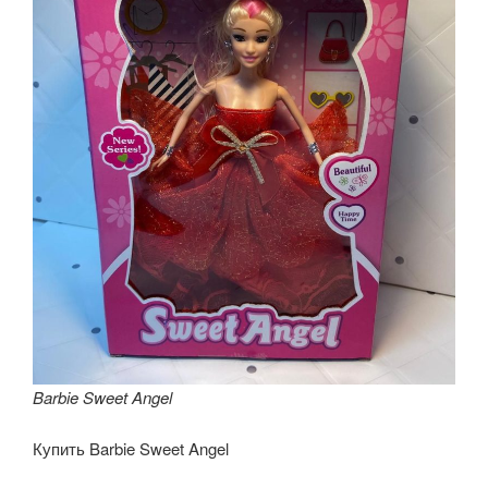
Barbie Sweet Angel
Купить Barbie Sweet Angel