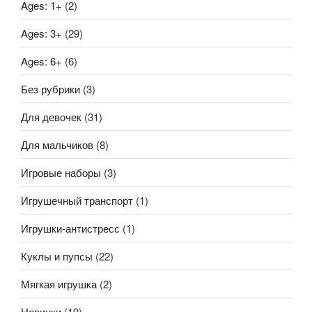
Ages: 1+
(2)
Ages: 3+
(29)
Ages: 6+
(6)
Без рубрики
(3)
Для девочек
(31)
Для мальчиков
(8)
Игровые наборы
(3)
Игрушечный транспорт
(1)
Игрушки-антистресс
(1)
Куклы и пупсы
(22)
Мягкая игрушка
(2)
Новинки
(19)