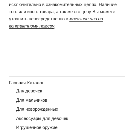
исключительно в ознакомительных целях. Наличие
того или иного товара, а так же его цену Вы можете
уточнить непосредственно в
магазине или по
контактному номеру
.
Главная-Каталог
Для девочек
Для мальчиков
Для новорожденных
Аксессуары для девочек
Игрушечное оружие