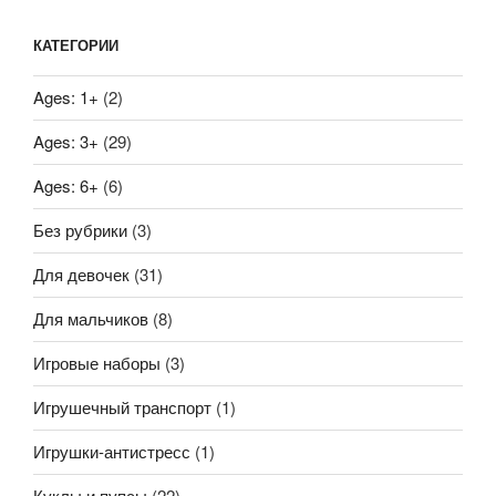
КАТЕГОРИИ
Ages: 1+
(2)
Ages: 3+
(29)
Ages: 6+
(6)
Без рубрики
(3)
Для девочек
(31)
Для мальчиков
(8)
Игровые наборы
(3)
Игрушечный транспорт
(1)
Игрушки-антистресс
(1)
Куклы и пупсы
(22)