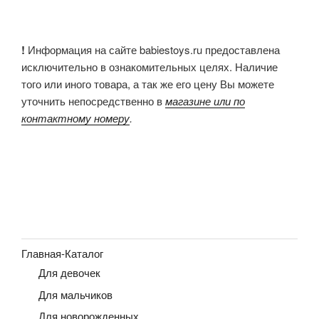
!
Информация на сайте babiestoys.ru предоставлена
исключительно в ознакомительных целях. Наличие
того или иного товара, а так же его цену Вы можете
уточнить непосредственно в
магазине или по
контактному номеру
.
Главная-Каталог
Для девочек
Для мальчиков
Для новорожденных