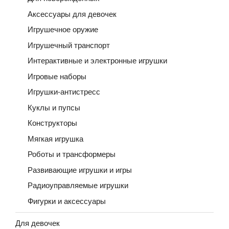
Аксессуары для девочек
Игрушечное оружие
Игрушечный транспорт
Интерактивные и электронные игрушки
Игровые наборы
Игрушки-антистресс
Куклы и пупсы
Конструкторы
Мягкая игрушка
Роботы и трансформеры
Развивающие игрушки и игры
Радиоуправляемые игрушки
Фигурки и аксессуары
Для девочек