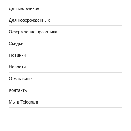
Для мальчиков
Для новорожденных
Оформление праздника
Скидки
Новинки
Новости
О магазине
Контакты
Мы в Telegram