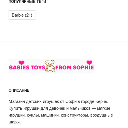
ПОПУЛЯРНЫЕ ТЕГИ
Barbie
(21)
ОПИСАНИЕ
Магазин детских игрушек от Софи в городе Керчь.
Купить игрушки для девочек и мальчиков — мягкие
игрушки, куклы, машинки, конструкторы, воздушные
шары.