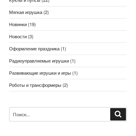
Мягкая игрушка
(2)
Новинки
(19)
Новости
(3)
Оформление праздника
(1)
Радиоуправляемые игрушки
(1)
Развивающие игрушки и игры
(1)
Роботы и трансформеры
(2)
Искать:
Поиск